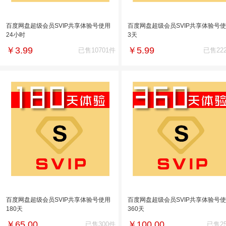
百度网盘超级会员SVIP共享体验号使用
百度网盘超级会员SVIP共享体验号
24小时
3天
￥
3.99
￥
5.99
已售10701件
已售22
百度网盘超级会员SVIP共享体验号使用
百度网盘超级会员SVIP共享体验号
180天
360天
￥
65.00
￥
100.00
已售300件
已售2