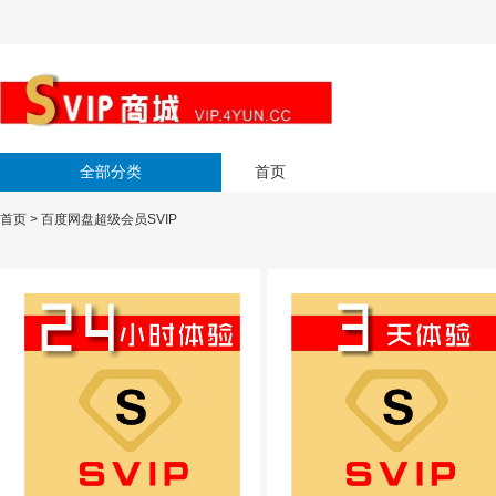
全部分类
首页
首页
>
百度网盘超级会员SVIP